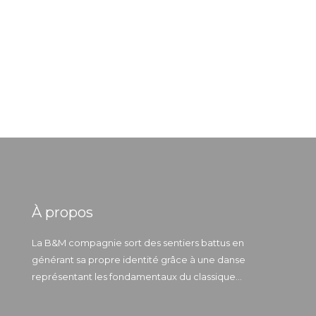
À propos
La B&M compagnie sort des sentiers battus en
générant sa propre identité grâce à une danse
représentant les fondamentaux du classique...