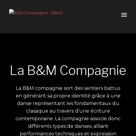
La B&M Compagnie
La B&M compagnie sort des sentiers battus
en générant sa propre identité grâce à une
danse représentant les fondamentaux du
classique
au travers d’une écriture
contemporaine. La compagnie associe donc
différents types de danses, alliant
performances techniques et expression