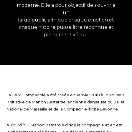
moderne. Elle a pour objectif de s’ouvrir à
un
large public afin que chaque émotion et
chaque histoire puisse être reconnue et
pleinement vécue.
La B&M Compagnie a été créée en Janvier 2018 à Toulouse à
l’Initiative de Manon Bastardie, ancienne danseuse du Ballet
National de Marseille et de la Compagnie Illicite Bayonne.
Aujourd’hui, Manon Bastardie dirige la compagnie et en est