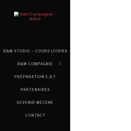
B&M STUDIO – COURS LOISIRS
B&M COMPAGNIE
PRÉPARATION E.A.T
PARTENAIRES
DEVENIR MÉCÈNE
CONTACT